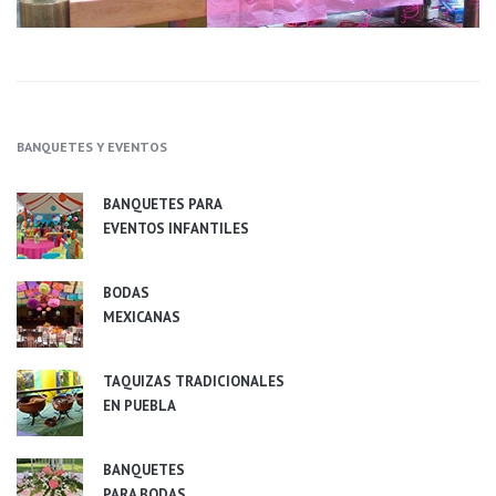
BANQUETES Y EVENTOS
BANQUETES PARA
EVENTOS INFANTILES
BODAS
MEXICANAS
TAQUIZAS TRADICIONALES
EN PUEBLA
BANQUETES
PARA BODAS