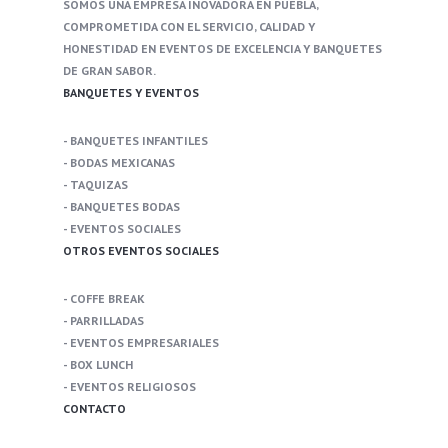
SOMOS UNA EMPRESA INOVADORA EN PUEBLA,
COMPROMETIDA CON EL SERVICIO, CALIDAD Y
HONESTIDAD EN EVENTOS DE EXCELENCIA Y BANQUETES
DE GRAN SABOR.
BANQUETES Y EVENTOS
- BANQUETES INFANTILES
- BODAS MEXICANAS
- TAQUIZAS
- BANQUETES BODAS
- EVENTOS SOCIALES
OTROS EVENTOS SOCIALES
- COFFE BREAK
- PARRILLADAS
- EVENTOS EMPRESARIALES
- BOX LUNCH
- EVENTOS RELIGIOSOS
CONTACTO