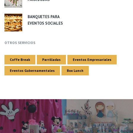
BANQUETES PARA
EVENTOS SOCIALES
OTROS SERVICIOS
Coffe Break
Parrilladas
Eventos Empresariales
Eventos Gubernamentales
Box Lunch