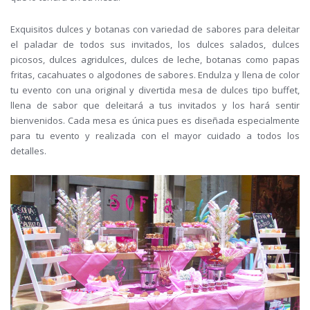
Exquisitos dulces y botanas con variedad de sabores para deleitar
el paladar de todos sus invitados, los dulces salados, dulces
picosos, dulces agridulces, dulces de leche, botanas como papas
fritas, cacahuates o algodones de sabores. Endulza y llena de color
tu evento con una original y divertida mesa de dulces tipo buffet,
llena de sabor que deleitará a tus invitados y los hará sentir
bienvenidos. Cada mesa es única pues es diseñada especialmente
para tu evento y realizada con el mayor cuidado a todos los
detalles.